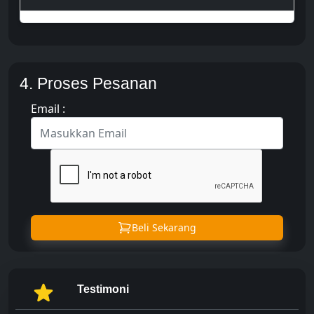
4. Proses Pesanan
Email :
Beli Sekarang
Testimoni