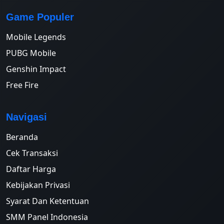
Game Populer
Mobile Legends
PUBG Mobile
Genshin Impact
Free Fire
Navigasi
Beranda
Cek Transaksi
Daftar Harga
Kebijakan Privasi
Syarat Dan Ketentuan
SMM Panel Indonesia