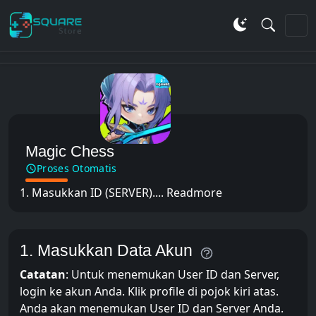
Magic Chess
Proses Otomatis
1. Masukkan ID (SERVER)....
Readmore
1. Masukkan Data Akun
Catatan
: Untuk menemukan User ID dan Server,
login ke akun Anda. Klik profile di pojok kiri atas.
Anda akan menemukan User ID dan Server Anda.