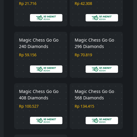
Rp 21.716
Rp 42.308
Magic Chess Go Go
Magic Chess Go Go
240 Diamonds
296 Diamonds
Rp 59.156
Rp 70.819
Magic Chess Go Go
Magic Chess Go Go
408 Diamonds
568 Diamonds
Rp 100.527
Rp 134.415