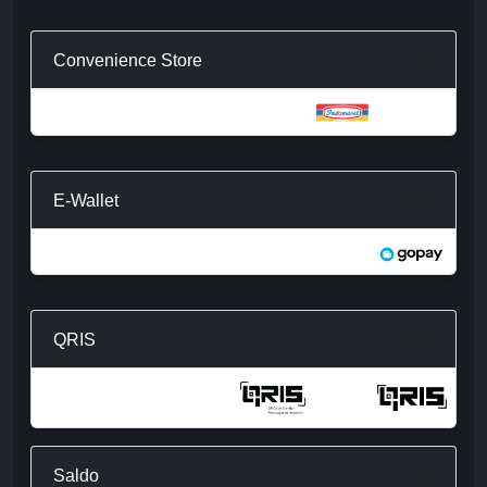
Convenience Store
E-Wallet
QRIS
Saldo