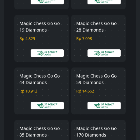
Magic Chess Go Go
Magic Chess Go Go
19 Diamonds
28 Diamonds
Rp 4.829
Rp 7.098
Magic Chess Go Go
Magic Chess Go Go
44 Diamonds
59 Diamonds
Rp 10.912
Rp 14.662
Magic Chess Go Go
Magic Chess Go Go
85 Diamonds
170 Diamonds