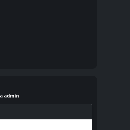
ya admin